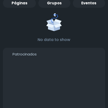
Páginas
Grupos
Eventos
No data to show
Patrocinados