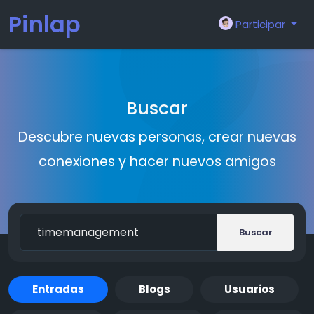
Pinlap
Participar
Buscar
Descubre nuevas personas, crear nuevas
conexiones y hacer nuevos amigos
Buscar
Entradas
Blogs
Usuarios