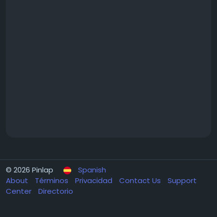
© 2026 Pinlap
Spanish
About
Términos
Privacidad
Contact Us
Support
Center
Directorio