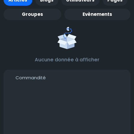
Groupes
Evènements
Aucune donnée à afficher
Commandité