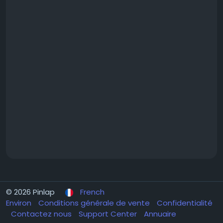
© 2026 Pinlap
French
Environ
Conditions générale de vente
Confidentialité
Contactez nous
Support Center
Annuaire