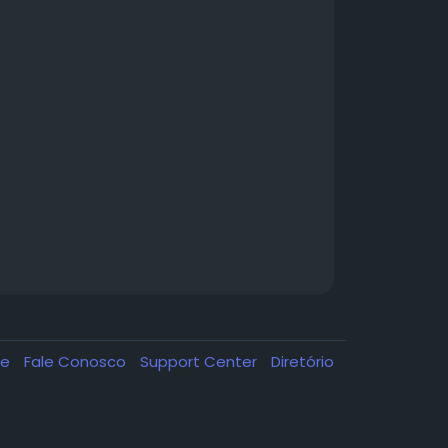
de
Fale Conosco
Support Center
Diretório