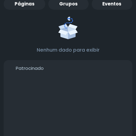
Páginas
Grupos
Eventos
Nenhum dado para exibir
Patrocinado