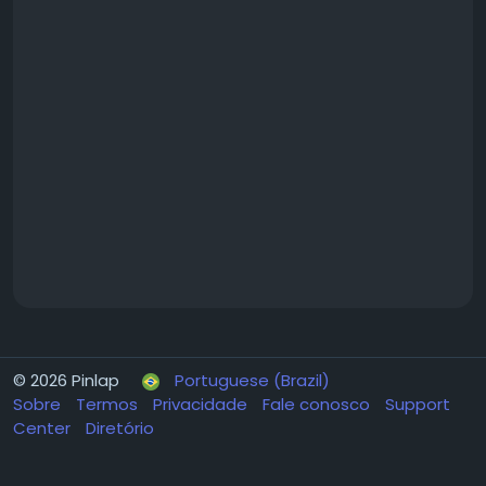
© 2026 Pinlap
Portuguese (Brazil)
Sobre
Termos
Privacidade
Fale conosco
Support
Center
Diretório